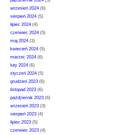
wrzesień 2024
(6)
sierpień 2024
(5)
lipiec 2024
(4)
czerwiec 2024
(5)
maj 2024
(3)
kwiecień 2024
(5)
marzec 2024
(6)
luty 2024
(6)
styczeń 2024
(5)
grudzień 2023
(6)
listopad 2023
(6)
październik 2023
(6)
wrzesień 2023
(3)
sierpień 2023
(4)
lipiec 2023
(5)
czerwiec 2023
(4)