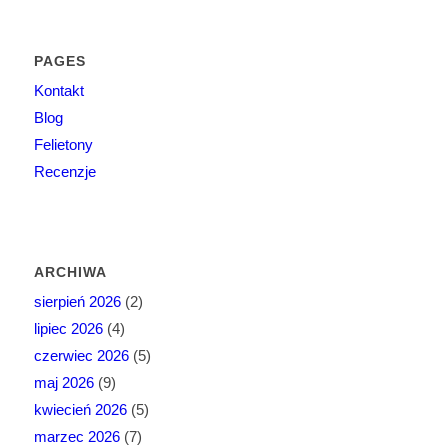
PAGES
Kontakt
Blog
Felietony
Recenzje
ARCHIWA
sierpień 2026
(2)
lipiec 2026
(4)
czerwiec 2026
(5)
maj 2026
(9)
kwiecień 2026
(5)
marzec 2026
(7)