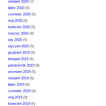
sierpień 2020
(7)
lipiec 2020
(5)
czerwiec 2020
(5)
maj 2020
(6)
kwiecień 2020
(5)
marzec 2020
(8)
luty 2020
(5)
styczeń 2020
(5)
grudzień 2019
(6)
listopad 2019
(6)
październik 2019
(8)
wrzesień 2019
(5)
sierpień 2019
(5)
lipiec 2019
(6)
czerwiec 2019
(8)
maj 2019
(9)
kwiecień 2019
(6)