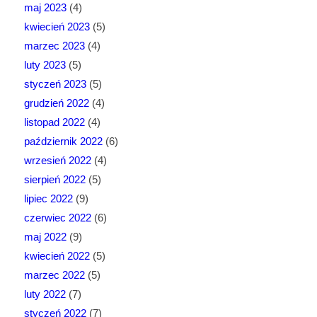
maj 2023
(4)
kwiecień 2023
(5)
marzec 2023
(4)
luty 2023
(5)
styczeń 2023
(5)
grudzień 2022
(4)
listopad 2022
(4)
październik 2022
(6)
wrzesień 2022
(4)
sierpień 2022
(5)
lipiec 2022
(9)
czerwiec 2022
(6)
maj 2022
(9)
kwiecień 2022
(5)
marzec 2022
(5)
luty 2022
(7)
styczeń 2022
(7)