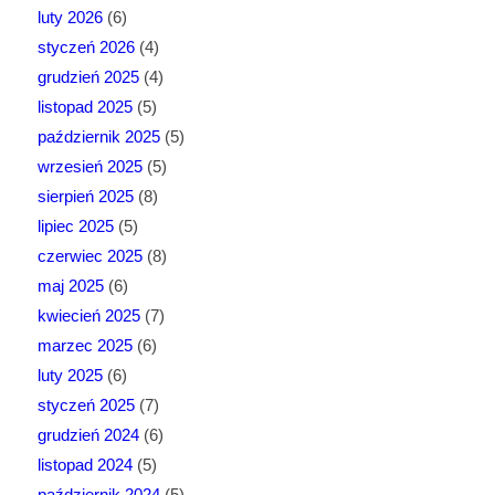
luty 2026
(6)
styczeń 2026
(4)
grudzień 2025
(4)
listopad 2025
(5)
październik 2025
(5)
wrzesień 2025
(5)
sierpień 2025
(8)
lipiec 2025
(5)
czerwiec 2025
(8)
maj 2025
(6)
kwiecień 2025
(7)
marzec 2025
(6)
luty 2025
(6)
styczeń 2025
(7)
grudzień 2024
(6)
listopad 2024
(5)
październik 2024
(5)