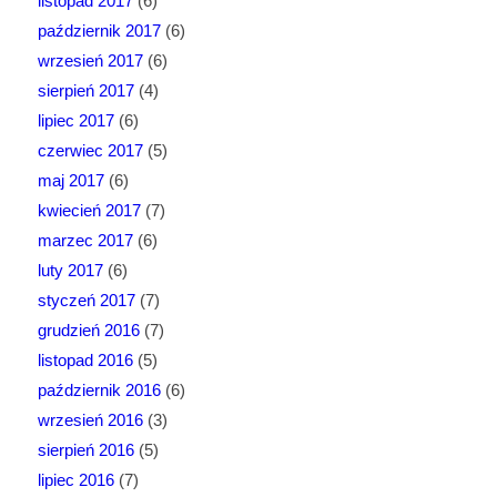
listopad 2017
(6)
październik 2017
(6)
wrzesień 2017
(6)
sierpień 2017
(4)
lipiec 2017
(6)
czerwiec 2017
(5)
maj 2017
(6)
kwiecień 2017
(7)
marzec 2017
(6)
luty 2017
(6)
styczeń 2017
(7)
grudzień 2016
(7)
listopad 2016
(5)
październik 2016
(6)
wrzesień 2016
(3)
sierpień 2016
(5)
lipiec 2016
(7)