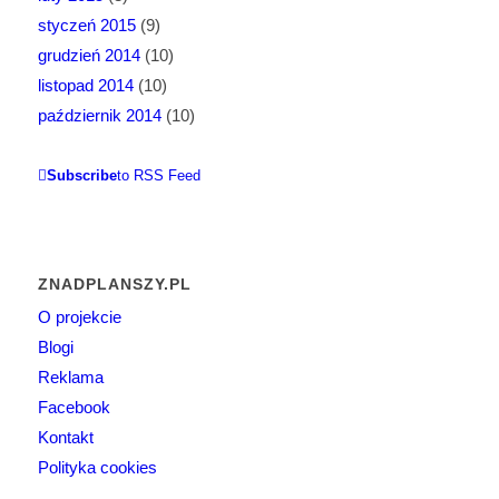
styczeń 2015
(9)
grudzień 2014
(10)
listopad 2014
(10)
październik 2014
(10)
Subscribe
to RSS Feed
ZNADPLANSZY.PL
O projekcie
Blogi
Reklama
Facebook
Kontakt
Polityka cookies