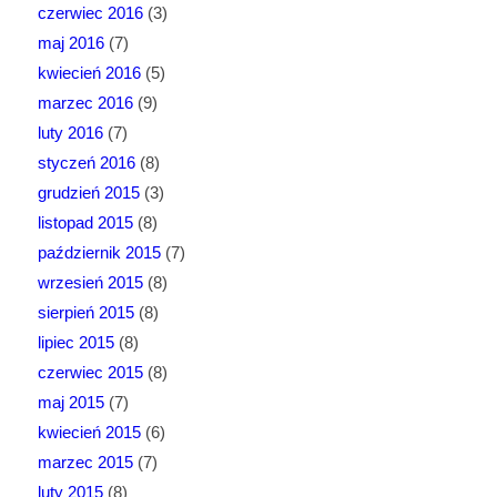
czerwiec 2016
(3)
maj 2016
(7)
kwiecień 2016
(5)
marzec 2016
(9)
luty 2016
(7)
styczeń 2016
(8)
grudzień 2015
(3)
listopad 2015
(8)
październik 2015
(7)
wrzesień 2015
(8)
sierpień 2015
(8)
lipiec 2015
(8)
czerwiec 2015
(8)
maj 2015
(7)
kwiecień 2015
(6)
marzec 2015
(7)
luty 2015
(8)