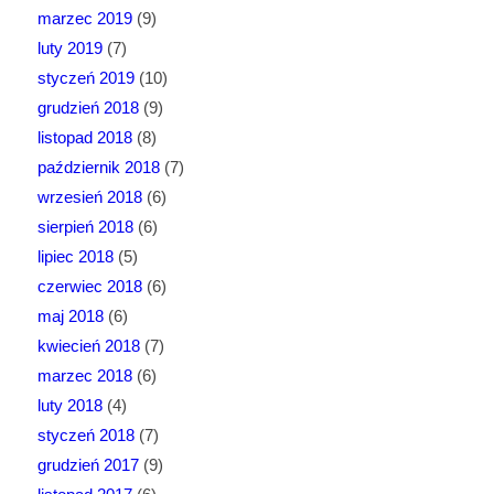
marzec 2019
(9)
luty 2019
(7)
styczeń 2019
(10)
grudzień 2018
(9)
listopad 2018
(8)
październik 2018
(7)
wrzesień 2018
(6)
sierpień 2018
(6)
lipiec 2018
(5)
czerwiec 2018
(6)
maj 2018
(6)
kwiecień 2018
(7)
marzec 2018
(6)
luty 2018
(4)
styczeń 2018
(7)
grudzień 2017
(9)