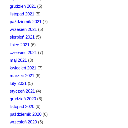
grudzień 2021
(5)
listopad 2021
(5)
październik 2021
(7)
wrzesień 2021
(5)
sierpień 2021
(5)
lipiec 2021
(6)
czerwiec 2021
(7)
maj 2021
(8)
kwiecień 2021
(7)
marzec 2021
(6)
luty 2021
(5)
styczeń 2021
(4)
grudzień 2020
(6)
listopad 2020
(9)
październik 2020
(6)
wrzesień 2020
(5)