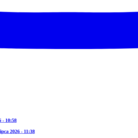
6 - 10:58
lipca 2026 - 11:38