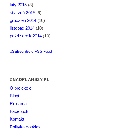
luty 2015
(8)
styczeń 2015
(9)
grudzień 2014
(10)
listopad 2014
(10)
październik 2014
(10)
Subscribe
to RSS Feed
ZNADPLANSZY.PL
O projekcie
Blogi
Reklama
Facebook
Kontakt
Polityka cookies