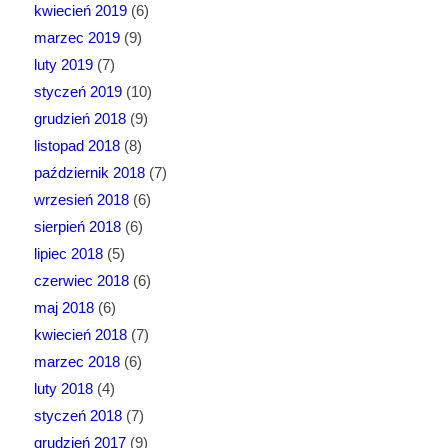
kwiecień 2019
(6)
marzec 2019
(9)
luty 2019
(7)
styczeń 2019
(10)
grudzień 2018
(9)
listopad 2018
(8)
październik 2018
(7)
wrzesień 2018
(6)
sierpień 2018
(6)
lipiec 2018
(5)
czerwiec 2018
(6)
maj 2018
(6)
kwiecień 2018
(7)
marzec 2018
(6)
luty 2018
(4)
styczeń 2018
(7)
grudzień 2017
(9)