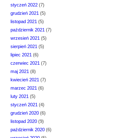
styczeń 2022
(7)
grudzień 2021
(5)
listopad 2021
(5)
październik 2021
(7)
wrzesień 2021
(5)
sierpień 2021
(5)
lipiec 2021
(6)
czerwiec 2021
(7)
maj 2021
(8)
kwiecień 2021
(7)
marzec 2021
(6)
luty 2021
(5)
styczeń 2021
(4)
grudzień 2020
(6)
listopad 2020
(9)
październik 2020
(6)
wrzesień 2020
(5)