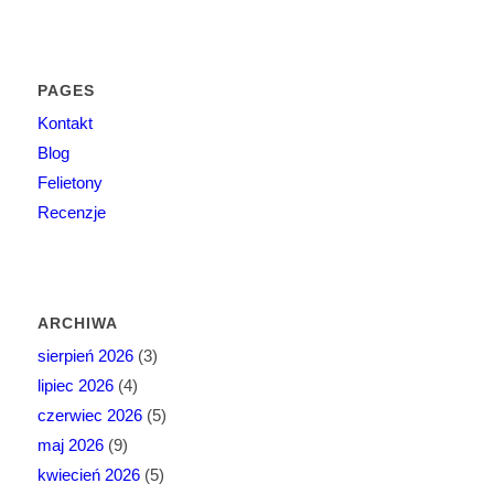
PAGES
Kontakt
Blog
Felietony
Recenzje
ARCHIWA
sierpień 2026
(3)
lipiec 2026
(4)
czerwiec 2026
(5)
maj 2026
(9)
kwiecień 2026
(5)