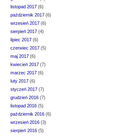
listopad 2017
(6)
październik 2017
(6)
wrzesień 2017
(6)
sierpień 2017
(4)
lipiec 2017
(6)
czerwiec 2017
(5)
maj 2017
(6)
kwiecień 2017
(7)
marzec 2017
(6)
luty 2017
(6)
styczeń 2017
(7)
grudzień 2016
(7)
listopad 2016
(5)
październik 2016
(6)
wrzesień 2016
(3)
sierpień 2016
(5)