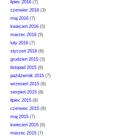
lipiec 2016
(7)
czerwiec 2016
(3)
maj 2016
(7)
kwiecień 2016
(5)
marzec 2016
(9)
luty 2016
(7)
styczeń 2016
(8)
grudzień 2015
(3)
listopad 2015
(8)
październik 2015
(7)
wrzesień 2015
(8)
sierpień 2015
(8)
lipiec 2015
(8)
czerwiec 2015
(8)
maj 2015
(7)
kwiecień 2015
(6)
marzec 2015
(7)