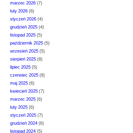
marzec 2026
(7)
luty 2026
(6)
styczeń 2026
(4)
grudzień 2025
(4)
listopad 2025
(5)
październik 2025
(5)
wrzesień 2025
(5)
sierpień 2025
(8)
lipiec 2025
(5)
czerwiec 2025
(8)
maj 2025
(6)
kwiecień 2025
(7)
marzec 2025
(6)
luty 2025
(6)
styczeń 2025
(7)
grudzień 2024
(6)
listopad 2024
(5)