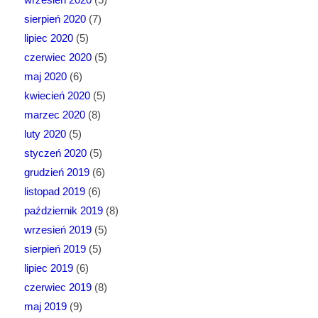
sierpień 2020
(7)
lipiec 2020
(5)
czerwiec 2020
(5)
maj 2020
(6)
kwiecień 2020
(5)
marzec 2020
(8)
luty 2020
(5)
styczeń 2020
(5)
grudzień 2019
(6)
listopad 2019
(6)
październik 2019
(8)
wrzesień 2019
(5)
sierpień 2019
(5)
lipiec 2019
(6)
czerwiec 2019
(8)
maj 2019
(9)