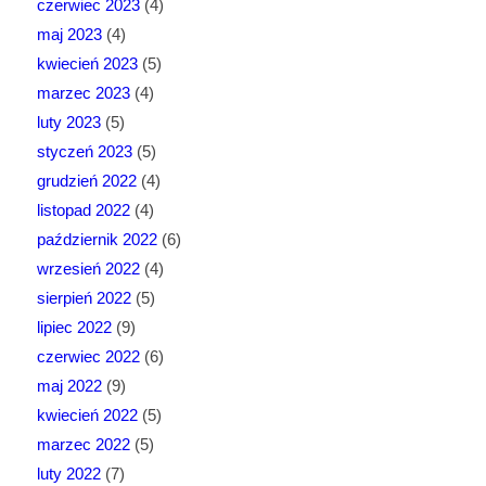
czerwiec 2023
(4)
maj 2023
(4)
kwiecień 2023
(5)
marzec 2023
(4)
luty 2023
(5)
styczeń 2023
(5)
grudzień 2022
(4)
listopad 2022
(4)
październik 2022
(6)
wrzesień 2022
(4)
sierpień 2022
(5)
lipiec 2022
(9)
czerwiec 2022
(6)
maj 2022
(9)
kwiecień 2022
(5)
marzec 2022
(5)
luty 2022
(7)