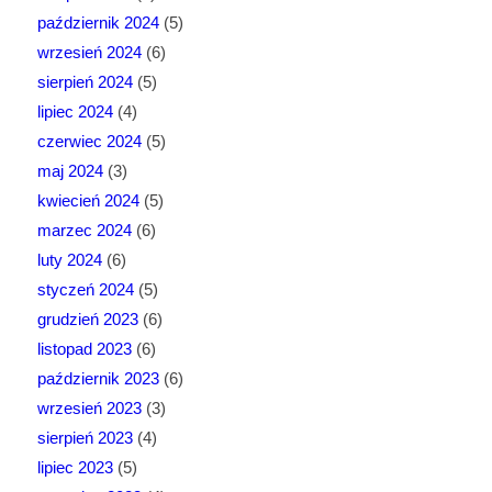
październik 2024
(5)
wrzesień 2024
(6)
sierpień 2024
(5)
lipiec 2024
(4)
czerwiec 2024
(5)
maj 2024
(3)
kwiecień 2024
(5)
marzec 2024
(6)
luty 2024
(6)
styczeń 2024
(5)
grudzień 2023
(6)
listopad 2023
(6)
październik 2023
(6)
wrzesień 2023
(3)
sierpień 2023
(4)
lipiec 2023
(5)