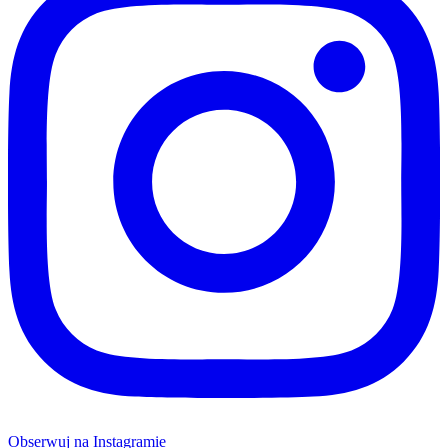
Obserwuj na Instagramie