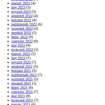
marzec 2023
(4)
luty 2023
(5)
styczeń 2023
(5)
grudzień 2022
(4)
listopad 2022
(4)
październik 2022
(6)
wrzesień 2022
(4)
sierpień 2022
(5)
lipiec 2022
(9)
czerwiec 2022
(6)
maj 2022
(9)
kwiecień 2022
(5)
marzec 2022
(5)
luty 2022
(7)
styczeń 2022
(7)
grudzień 2021
(5)
listopad 2021
(5)
październik 2021
(7)
wrzesień 2021
(5)
sierpień 2021
(5)
lipiec 2021
(6)
czerwiec 2021
(7)
maj 2021
(8)
kwiecień 2021
(7)
marzec 2021
(6)