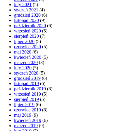
luty 2021
(5)
styczeń 2021
(4)
grudzień 2020
(6)
listopad 2020
(9)
październik 2020
(6)
wrzesień 2020
(5)
sierpień 2020
(7)
lipiec 2020
(5)
czerwiec 2020
(5)
maj 2020
(6)
kwiecień 2020
(5)
marzec 2020
(8)
luty 2020
(5)
styczeń 2020
(5)
grudzień 2019
(6)
listopad 2019
(6)
październik 2019
(8)
wrzesień 2019
(5)
sierpień 2019
(5)
lipiec 2019
(6)
czerwiec 2019
(8)
maj 2019
(9)
kwiecień 2019
(6)
marzec 2019
(9)
luty 2019
(7)