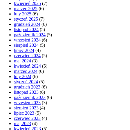
kwiecień 2025
(7)
marzec 2025
(6)
luty 2025
(6)
styczeń 2025
(7)
grudzień 2024
(6)
listopad 2024
(5)
październik 2024
(5)
wrzesień 2024
(6)
sierpień 2024
(5)
lipiec 2024
(4)
czerwiec 2024
(5)
maj 2024
(3)
kwiecień 2024
(5)
marzec 2024
(6)
luty 2024
(6)
styczeń 2024
(5)
grudzień 2023
(6)
listopad 2023
(6)
październik 2023
(6)
wrzesień 2023
(3)
sierpień 2023
(4)
lipiec 2023
(5)
czerwiec 2023
(4)
maj 2023
(4)
kwiecień 2023
(5)