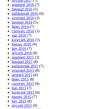
styczeń 2017
(7)
grudzień 2016
(7)
listopad 2016
(5)
październik 2016
(6)
wrzesień 2016
(3)
sierpień 2016
(5)
lipiec 2016
(7)
czerwiec 2016
(3)
maj 2016
(7)
kwiecień 2016
(5)
marzec 2016
(9)
luty 2016
(7)
styczeń 2016
(8)
grudzień 2015
(3)
listopad 2015
(8)
październik 2015
(7)
wrzesień 2015
(8)
sierpień 2015
(8)
lipiec 2015
(8)
czerwiec 2015
(8)
maj 2015
(7)
kwiecień 2015
(6)
marzec 2015
(7)
luty 2015
(8)
styczeń 2015
(9)