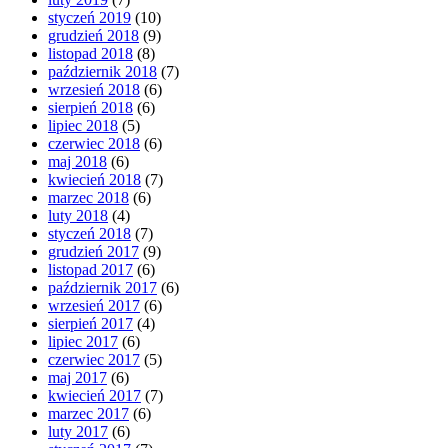
styczeń 2019
(10)
grudzień 2018
(9)
listopad 2018
(8)
październik 2018
(7)
wrzesień 2018
(6)
sierpień 2018
(6)
lipiec 2018
(5)
czerwiec 2018
(6)
maj 2018
(6)
kwiecień 2018
(7)
marzec 2018
(6)
luty 2018
(4)
styczeń 2018
(7)
grudzień 2017
(9)
listopad 2017
(6)
październik 2017
(6)
wrzesień 2017
(6)
sierpień 2017
(4)
lipiec 2017
(6)
czerwiec 2017
(5)
maj 2017
(6)
kwiecień 2017
(7)
marzec 2017
(6)
luty 2017
(6)