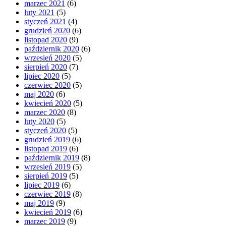
marzec 2021
(6)
luty 2021
(5)
styczeń 2021
(4)
grudzień 2020
(6)
listopad 2020
(9)
październik 2020
(6)
wrzesień 2020
(5)
sierpień 2020
(7)
lipiec 2020
(5)
czerwiec 2020
(5)
maj 2020
(6)
kwiecień 2020
(5)
marzec 2020
(8)
luty 2020
(5)
styczeń 2020
(5)
grudzień 2019
(6)
listopad 2019
(6)
październik 2019
(8)
wrzesień 2019
(5)
sierpień 2019
(5)
lipiec 2019
(6)
czerwiec 2019
(8)
maj 2019
(9)
kwiecień 2019
(6)
marzec 2019
(9)