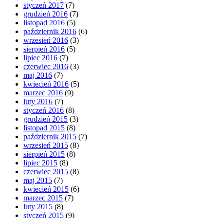
styczeń 2017
(7)
grudzień 2016
(7)
listopad 2016
(5)
październik 2016
(6)
wrzesień 2016
(3)
sierpień 2016
(5)
lipiec 2016
(7)
czerwiec 2016
(3)
maj 2016
(7)
kwiecień 2016
(5)
marzec 2016
(9)
luty 2016
(7)
styczeń 2016
(8)
grudzień 2015
(3)
listopad 2015
(8)
październik 2015
(7)
wrzesień 2015
(8)
sierpień 2015
(8)
lipiec 2015
(8)
czerwiec 2015
(8)
maj 2015
(7)
kwiecień 2015
(6)
marzec 2015
(7)
luty 2015
(8)
styczeń 2015
(9)