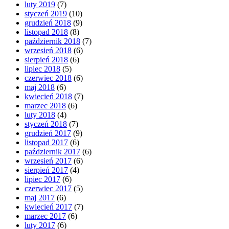
luty 2019
(7)
styczeń 2019
(10)
grudzień 2018
(9)
listopad 2018
(8)
październik 2018
(7)
wrzesień 2018
(6)
sierpień 2018
(6)
lipiec 2018
(5)
czerwiec 2018
(6)
maj 2018
(6)
kwiecień 2018
(7)
marzec 2018
(6)
luty 2018
(4)
styczeń 2018
(7)
grudzień 2017
(9)
listopad 2017
(6)
październik 2017
(6)
wrzesień 2017
(6)
sierpień 2017
(4)
lipiec 2017
(6)
czerwiec 2017
(5)
maj 2017
(6)
kwiecień 2017
(7)
marzec 2017
(6)
luty 2017
(6)