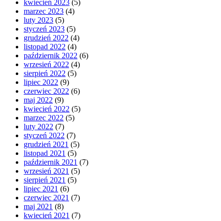
kwiecień 2023
(5)
marzec 2023
(4)
luty 2023
(5)
styczeń 2023
(5)
grudzień 2022
(4)
listopad 2022
(4)
październik 2022
(6)
wrzesień 2022
(4)
sierpień 2022
(5)
lipiec 2022
(9)
czerwiec 2022
(6)
maj 2022
(9)
kwiecień 2022
(5)
marzec 2022
(5)
luty 2022
(7)
styczeń 2022
(7)
grudzień 2021
(5)
listopad 2021
(5)
październik 2021
(7)
wrzesień 2021
(5)
sierpień 2021
(5)
lipiec 2021
(6)
czerwiec 2021
(7)
maj 2021
(8)
kwiecień 2021
(7)