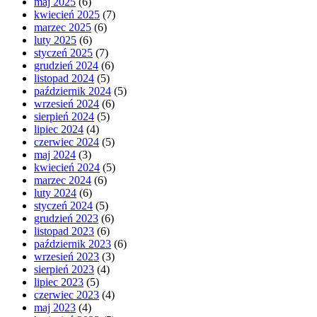
maj 2025
(6)
kwiecień 2025
(7)
marzec 2025
(6)
luty 2025
(6)
styczeń 2025
(7)
grudzień 2024
(6)
listopad 2024
(5)
październik 2024
(5)
wrzesień 2024
(6)
sierpień 2024
(5)
lipiec 2024
(4)
czerwiec 2024
(5)
maj 2024
(3)
kwiecień 2024
(5)
marzec 2024
(6)
luty 2024
(6)
styczeń 2024
(5)
grudzień 2023
(6)
listopad 2023
(6)
październik 2023
(6)
wrzesień 2023
(3)
sierpień 2023
(4)
lipiec 2023
(5)
czerwiec 2023
(4)
maj 2023
(4)