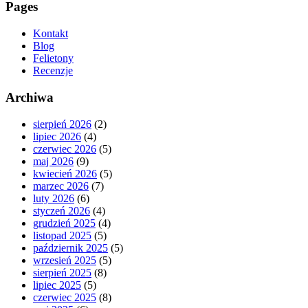
Pages
Kontakt
Blog
Felietony
Recenzje
Archiwa
sierpień 2026
(2)
lipiec 2026
(4)
czerwiec 2026
(5)
maj 2026
(9)
kwiecień 2026
(5)
marzec 2026
(7)
luty 2026
(6)
styczeń 2026
(4)
grudzień 2025
(4)
listopad 2025
(5)
październik 2025
(5)
wrzesień 2025
(5)
sierpień 2025
(8)
lipiec 2025
(5)
czerwiec 2025
(8)