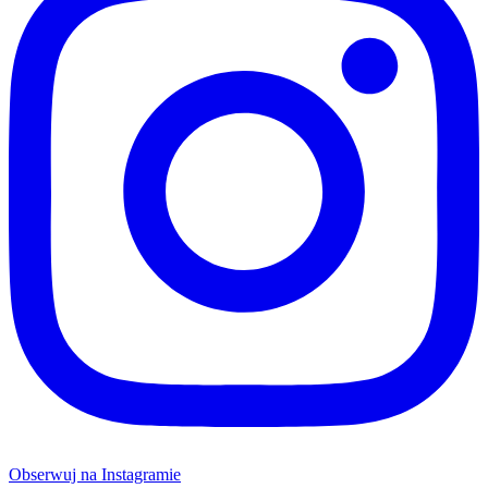
Obserwuj na Instagramie