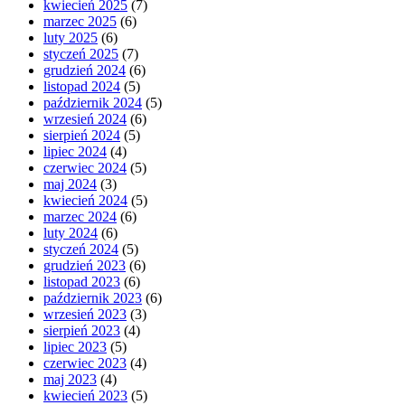
kwiecień 2025
(7)
marzec 2025
(6)
luty 2025
(6)
styczeń 2025
(7)
grudzień 2024
(6)
listopad 2024
(5)
październik 2024
(5)
wrzesień 2024
(6)
sierpień 2024
(5)
lipiec 2024
(4)
czerwiec 2024
(5)
maj 2024
(3)
kwiecień 2024
(5)
marzec 2024
(6)
luty 2024
(6)
styczeń 2024
(5)
grudzień 2023
(6)
listopad 2023
(6)
październik 2023
(6)
wrzesień 2023
(3)
sierpień 2023
(4)
lipiec 2023
(5)
czerwiec 2023
(4)
maj 2023
(4)
kwiecień 2023
(5)