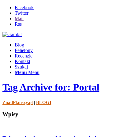
Facebook
Twitter
Mail
Rss
Blog
Felietony
Recenzje
Kontakt
Szukaj
Menu
Menu
Tag Archive for: Portal
ZnadPlanszy.pl
|
BLOGI
Wpisy