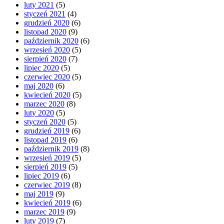
luty 2021
(5)
styczeń 2021
(4)
grudzień 2020
(6)
listopad 2020
(9)
październik 2020
(6)
wrzesień 2020
(5)
sierpień 2020
(7)
lipiec 2020
(5)
czerwiec 2020
(5)
maj 2020
(6)
kwiecień 2020
(5)
marzec 2020
(8)
luty 2020
(5)
styczeń 2020
(5)
grudzień 2019
(6)
listopad 2019
(6)
październik 2019
(8)
wrzesień 2019
(5)
sierpień 2019
(5)
lipiec 2019
(6)
czerwiec 2019
(8)
maj 2019
(9)
kwiecień 2019
(6)
marzec 2019
(9)
luty 2019
(7)