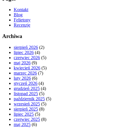
Kontakt
Blog
Felietony
Recenzje
Archiwa
sierpień 2026
(2)
lipiec 2026
(4)
czerwiec 2026
(5)
maj 2026
(9)
kwiecień 2026
(5)
marzec 2026
(7)
luty 2026
(6)
styczeń 2026
(4)
grudzień 2025
(4)
listopad 2025
(5)
październik 2025
(5)
wrzesień 2025
(5)
sierpień 2025
(8)
lipiec 2025
(5)
czerwiec 2025
(8)
maj 2025
(6)