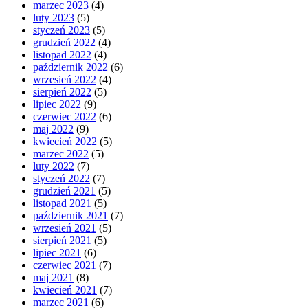
marzec 2023
(4)
luty 2023
(5)
styczeń 2023
(5)
grudzień 2022
(4)
listopad 2022
(4)
październik 2022
(6)
wrzesień 2022
(4)
sierpień 2022
(5)
lipiec 2022
(9)
czerwiec 2022
(6)
maj 2022
(9)
kwiecień 2022
(5)
marzec 2022
(5)
luty 2022
(7)
styczeń 2022
(7)
grudzień 2021
(5)
listopad 2021
(5)
październik 2021
(7)
wrzesień 2021
(5)
sierpień 2021
(5)
lipiec 2021
(6)
czerwiec 2021
(7)
maj 2021
(8)
kwiecień 2021
(7)
marzec 2021
(6)