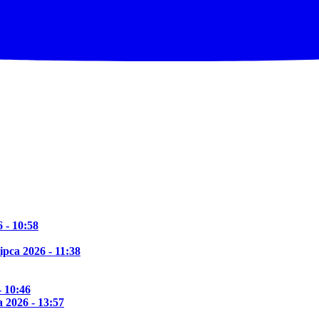
6 - 10:58
lipca 2026 - 11:38
- 10:46
 2026 - 13:57