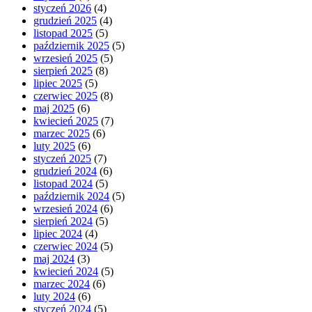
styczeń 2026
(4)
grudzień 2025
(4)
listopad 2025
(5)
październik 2025
(5)
wrzesień 2025
(5)
sierpień 2025
(8)
lipiec 2025
(5)
czerwiec 2025
(8)
maj 2025
(6)
kwiecień 2025
(7)
marzec 2025
(6)
luty 2025
(6)
styczeń 2025
(7)
grudzień 2024
(6)
listopad 2024
(5)
październik 2024
(5)
wrzesień 2024
(6)
sierpień 2024
(5)
lipiec 2024
(4)
czerwiec 2024
(5)
maj 2024
(3)
kwiecień 2024
(5)
marzec 2024
(6)
luty 2024
(6)
styczeń 2024
(5)