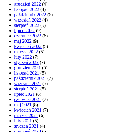
grudzień 2022
(4)
listopad 2022
(4)
październik 2022
(6)
wrzesień 2022
(4)
sierpień 2022
(5)
lipiec 2022
(9)
czerwiec 2022
(6)
maj 2022
(9)
kwiecień 2022
(5)
marzec 2022
(5)
luty 2022
(7)
styczeń 2022
(7)
grudzień 2021
(5)
listopad 2021
(5)
październik 2021
(7)
wrzesień 2021
(5)
sierpień 2021
(5)
lipiec 2021
(6)
czerwiec 2021
(7)
maj 2021
(8)
kwiecień 2021
(7)
marzec 2021
(6)
luty 2021
(5)
styczeń 2021
(4)
grudzień 2020
(6)