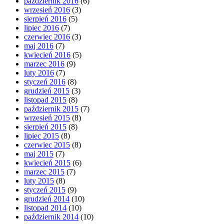
październik 2016
(6)
wrzesień 2016
(3)
sierpień 2016
(5)
lipiec 2016
(7)
czerwiec 2016
(3)
maj 2016
(7)
kwiecień 2016
(5)
marzec 2016
(9)
luty 2016
(7)
styczeń 2016
(8)
grudzień 2015
(3)
listopad 2015
(8)
październik 2015
(7)
wrzesień 2015
(8)
sierpień 2015
(8)
lipiec 2015
(8)
czerwiec 2015
(8)
maj 2015
(7)
kwiecień 2015
(6)
marzec 2015
(7)
luty 2015
(8)
styczeń 2015
(9)
grudzień 2014
(10)
listopad 2014
(10)
październik 2014
(10)