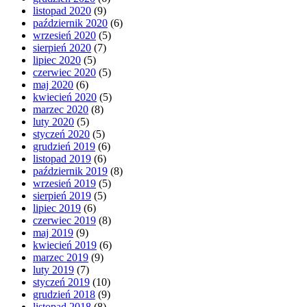
listopad 2020
(9)
październik 2020
(6)
wrzesień 2020
(5)
sierpień 2020
(7)
lipiec 2020
(5)
czerwiec 2020
(5)
maj 2020
(6)
kwiecień 2020
(5)
marzec 2020
(8)
luty 2020
(5)
styczeń 2020
(5)
grudzień 2019
(6)
listopad 2019
(6)
październik 2019
(8)
wrzesień 2019
(5)
sierpień 2019
(5)
lipiec 2019
(6)
czerwiec 2019
(8)
maj 2019
(9)
kwiecień 2019
(6)
marzec 2019
(9)
luty 2019
(7)
styczeń 2019
(10)
grudzień 2018
(9)
listopad 2018
(8)