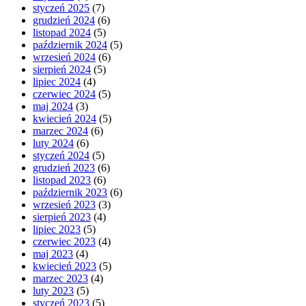
styczeń 2025
(7)
grudzień 2024
(6)
listopad 2024
(5)
październik 2024
(5)
wrzesień 2024
(6)
sierpień 2024
(5)
lipiec 2024
(4)
czerwiec 2024
(5)
maj 2024
(3)
kwiecień 2024
(5)
marzec 2024
(6)
luty 2024
(6)
styczeń 2024
(5)
grudzień 2023
(6)
listopad 2023
(6)
październik 2023
(6)
wrzesień 2023
(3)
sierpień 2023
(4)
lipiec 2023
(5)
czerwiec 2023
(4)
maj 2023
(4)
kwiecień 2023
(5)
marzec 2023
(4)
luty 2023
(5)
styczeń 2023
(5)