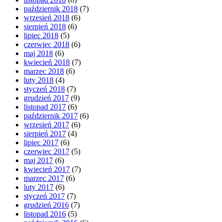
październik 2018
(7)
wrzesień 2018
(6)
sierpień 2018
(6)
lipiec 2018
(5)
czerwiec 2018
(6)
maj 2018
(6)
kwiecień 2018
(7)
marzec 2018
(6)
luty 2018
(4)
styczeń 2018
(7)
grudzień 2017
(9)
listopad 2017
(6)
październik 2017
(6)
wrzesień 2017
(6)
sierpień 2017
(4)
lipiec 2017
(6)
czerwiec 2017
(5)
maj 2017
(6)
kwiecień 2017
(7)
marzec 2017
(6)
luty 2017
(6)
styczeń 2017
(7)
grudzień 2016
(7)
listopad 2016
(5)