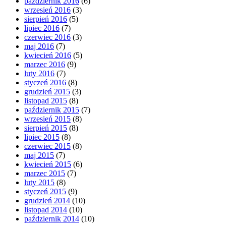
październik 2016
(6)
wrzesień 2016
(3)
sierpień 2016
(5)
lipiec 2016
(7)
czerwiec 2016
(3)
maj 2016
(7)
kwiecień 2016
(5)
marzec 2016
(9)
luty 2016
(7)
styczeń 2016
(8)
grudzień 2015
(3)
listopad 2015
(8)
październik 2015
(7)
wrzesień 2015
(8)
sierpień 2015
(8)
lipiec 2015
(8)
czerwiec 2015
(8)
maj 2015
(7)
kwiecień 2015
(6)
marzec 2015
(7)
luty 2015
(8)
styczeń 2015
(9)
grudzień 2014
(10)
listopad 2014
(10)
październik 2014
(10)