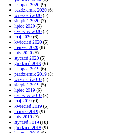
listopad 2020
(9)
październik 2020
(6)
wrzesień 2020
(5)
sierpień 2020
(7)
lipiec 2020
(5)
czerwiec 2020
(5)
maj 2020
(6)
kwiecień 2020
(5)
marzec 2020
(8)
luty 2020
(5)
styczeń 2020
(5)
grudzień 2019
(6)
listopad 2019
(6)
październik 2019
(8)
wrzesień 2019
(5)
sierpień 2019
(5)
lipiec 2019
(6)
czerwiec 2019
(8)
maj 2019
(9)
kwiecień 2019
(6)
marzec 2019
(9)
luty 2019
(7)
styczeń 2019
(10)
grudzień 2018
(9)
listopad 2018
(8)