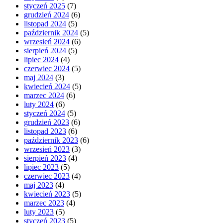
styczeń 2025
(7)
grudzień 2024
(6)
listopad 2024
(5)
październik 2024
(5)
wrzesień 2024
(6)
sierpień 2024
(5)
lipiec 2024
(4)
czerwiec 2024
(5)
maj 2024
(3)
kwiecień 2024
(5)
marzec 2024
(6)
luty 2024
(6)
styczeń 2024
(5)
grudzień 2023
(6)
listopad 2023
(6)
październik 2023
(6)
wrzesień 2023
(3)
sierpień 2023
(4)
lipiec 2023
(5)
czerwiec 2023
(4)
maj 2023
(4)
kwiecień 2023
(5)
marzec 2023
(4)
luty 2023
(5)
styczeń 2023
(5)