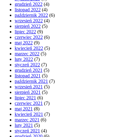
grudzień 2022
(4)
listopad 2022
(4)
październik 2022
(6)
wrzesień 2022
(4)
sierpień 2022
(5)
lipiec 2022
(9)
czerwiec 2022
(6)
maj 2022
(9)
kwiecień 2022
(5)
marzec 2022
(5)
luty 2022
(7)
styczeń 2022
(7)
grudzień 2021
(5)
listopad 2021
(5)
październik 2021
(7)
wrzesień 2021
(5)
sierpień 2021
(5)
lipiec 2021
(6)
czerwiec 2021
(7)
maj 2021
(8)
kwiecień 2021
(7)
marzec 2021
(6)
luty 2021
(5)
styczeń 2021
(4)
grudzień 2020
(6)