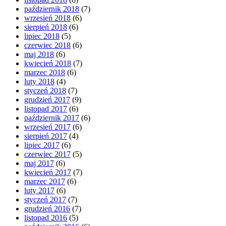
październik 2018
(7)
wrzesień 2018
(6)
sierpień 2018
(6)
lipiec 2018
(5)
czerwiec 2018
(6)
maj 2018
(6)
kwiecień 2018
(7)
marzec 2018
(6)
luty 2018
(4)
styczeń 2018
(7)
grudzień 2017
(9)
listopad 2017
(6)
październik 2017
(6)
wrzesień 2017
(6)
sierpień 2017
(4)
lipiec 2017
(6)
czerwiec 2017
(5)
maj 2017
(6)
kwiecień 2017
(7)
marzec 2017
(6)
luty 2017
(6)
styczeń 2017
(7)
grudzień 2016
(7)
listopad 2016
(5)