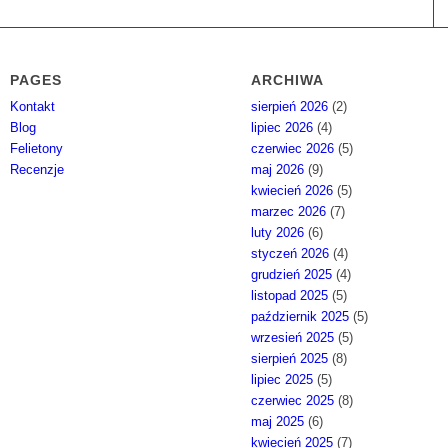
PAGES
ARCHIWA
Kontakt
sierpień 2026
(2)
Blog
lipiec 2026
(4)
Felietony
czerwiec 2026
(5)
Recenzje
maj 2026
(9)
kwiecień 2026
(5)
marzec 2026
(7)
luty 2026
(6)
styczeń 2026
(4)
grudzień 2025
(4)
listopad 2025
(5)
październik 2025
(5)
wrzesień 2025
(5)
sierpień 2025
(8)
lipiec 2025
(5)
czerwiec 2025
(8)
maj 2025
(6)
kwiecień 2025
(7)