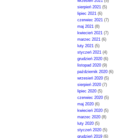
wrzesień 2021
(5)
sierpień 2021
(5)
lipiec 2021
(6)
czerwiec 2021
(7)
maj 2021
(8)
kwiecień 2021
(7)
marzec 2021
(6)
luty 2021
(5)
styczeń 2021
(4)
grudzień 2020
(6)
listopad 2020
(9)
październik 2020
(6)
wrzesień 2020
(5)
sierpień 2020
(7)
lipiec 2020
(5)
czerwiec 2020
(5)
maj 2020
(6)
kwiecień 2020
(5)
marzec 2020
(8)
luty 2020
(5)
styczeń 2020
(5)
grudzień 2019
(6)