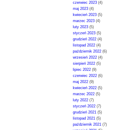
czerwiec 2023
(4)
maj 2023
(4)
kwiecień 2023
(5)
marzec 2023
(4)
luty 2023
(5)
styczeń 2023
(5)
grudzień 2022
(4)
listopad 2022
(4)
październik 2022
(6)
wrzesień 2022
(4)
sierpień 2022
(5)
lipiec 2022
(9)
czerwiec 2022
(6)
maj 2022
(9)
kwiecień 2022
(5)
marzec 2022
(5)
luty 2022
(7)
styczeń 2022
(7)
grudzień 2021
(5)
listopad 2021
(5)
październik 2021
(7)