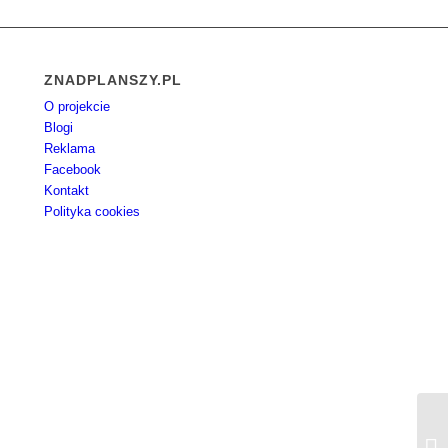
ZNADPLANSZY.PL
O projekcie
Blogi
Reklama
Facebook
Kontakt
Polityka cookies