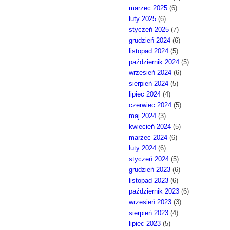
marzec 2025
(6)
luty 2025
(6)
styczeń 2025
(7)
grudzień 2024
(6)
listopad 2024
(5)
październik 2024
(5)
wrzesień 2024
(6)
sierpień 2024
(5)
lipiec 2024
(4)
czerwiec 2024
(5)
maj 2024
(3)
kwiecień 2024
(5)
marzec 2024
(6)
luty 2024
(6)
styczeń 2024
(5)
grudzień 2023
(6)
listopad 2023
(6)
październik 2023
(6)
wrzesień 2023
(3)
sierpień 2023
(4)
lipiec 2023
(5)