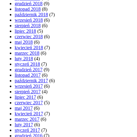
grudzień 2018
(9)
listopad 2018
(8)
październik 2018
(7)
wrzesień 2018
(6)
sierpień 2018
(6)
lipiec 2018
(5)
czerwiec 2018
(6)
maj 2018
(6)
kwiecień 2018
(7)
marzec 2018
(6)
luty 2018
(4)
styczeń 2018
(7)
grudzień 2017
(9)
listopad 2017
(6)
październik 2017
(6)
wrzesień 2017
(6)
sierpień 2017
(4)
lipiec 2017
(6)
czerwiec 2017
(5)
maj 2017
(6)
kwiecień 2017
(7)
marzec 2017
(6)
luty 2017
(6)
styczeń 2017
(7)
grudzień 2016
(7)