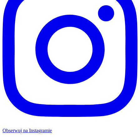
Obserwuj na Instagramie