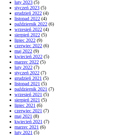
luty 2023
(5)
styczeń 2023
(5)
grudzień 2022
(4)
listopad 2022
(4)
październik 2022
(6)
wrzesień 2022
(4)
sierpień 2022
(5)
lipiec 2022
(9)
czerwiec 2022
(6)
maj 2022
(9)
kwiecień 2022
(5)
marzec 2022
(5)
luty 2022
(7)
styczeń 2022
(7)
grudzień 2021
(5)
listopad 2021
(5)
październik 2021
(7)
wrzesień 2021
(5)
sierpień 2021
(5)
lipiec 2021
(6)
czerwiec 2021
(7)
maj 2021
(8)
kwiecień 2021
(7)
marzec 2021
(6)
luty 2021
(5)