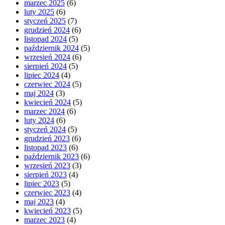
marzec 2025
(6)
luty 2025
(6)
styczeń 2025
(7)
grudzień 2024
(6)
listopad 2024
(5)
październik 2024
(5)
wrzesień 2024
(6)
sierpień 2024
(5)
lipiec 2024
(4)
czerwiec 2024
(5)
maj 2024
(3)
kwiecień 2024
(5)
marzec 2024
(6)
luty 2024
(6)
styczeń 2024
(5)
grudzień 2023
(6)
listopad 2023
(6)
październik 2023
(6)
wrzesień 2023
(3)
sierpień 2023
(4)
lipiec 2023
(5)
czerwiec 2023
(4)
maj 2023
(4)
kwiecień 2023
(5)
marzec 2023
(4)