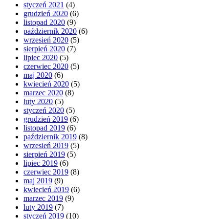
styczeń 2021
(4)
grudzień 2020
(6)
listopad 2020
(9)
październik 2020
(6)
wrzesień 2020
(5)
sierpień 2020
(7)
lipiec 2020
(5)
czerwiec 2020
(5)
maj 2020
(6)
kwiecień 2020
(5)
marzec 2020
(8)
luty 2020
(5)
styczeń 2020
(5)
grudzień 2019
(6)
listopad 2019
(6)
październik 2019
(8)
wrzesień 2019
(5)
sierpień 2019
(5)
lipiec 2019
(6)
czerwiec 2019
(8)
maj 2019
(9)
kwiecień 2019
(6)
marzec 2019
(9)
luty 2019
(7)
styczeń 2019
(10)