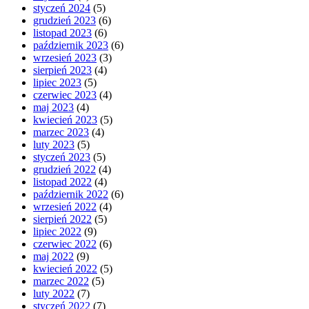
styczeń 2024
(5)
grudzień 2023
(6)
listopad 2023
(6)
październik 2023
(6)
wrzesień 2023
(3)
sierpień 2023
(4)
lipiec 2023
(5)
czerwiec 2023
(4)
maj 2023
(4)
kwiecień 2023
(5)
marzec 2023
(4)
luty 2023
(5)
styczeń 2023
(5)
grudzień 2022
(4)
listopad 2022
(4)
październik 2022
(6)
wrzesień 2022
(4)
sierpień 2022
(5)
lipiec 2022
(9)
czerwiec 2022
(6)
maj 2022
(9)
kwiecień 2022
(5)
marzec 2022
(5)
luty 2022
(7)
styczeń 2022
(7)