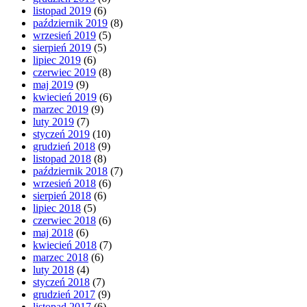
listopad 2019
(6)
październik 2019
(8)
wrzesień 2019
(5)
sierpień 2019
(5)
lipiec 2019
(6)
czerwiec 2019
(8)
maj 2019
(9)
kwiecień 2019
(6)
marzec 2019
(9)
luty 2019
(7)
styczeń 2019
(10)
grudzień 2018
(9)
listopad 2018
(8)
październik 2018
(7)
wrzesień 2018
(6)
sierpień 2018
(6)
lipiec 2018
(5)
czerwiec 2018
(6)
maj 2018
(6)
kwiecień 2018
(7)
marzec 2018
(6)
luty 2018
(4)
styczeń 2018
(7)
grudzień 2017
(9)
listopad 2017
(6)