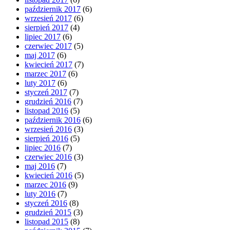
październik 2017
(6)
wrzesień 2017
(6)
sierpień 2017
(4)
lipiec 2017
(6)
czerwiec 2017
(5)
maj 2017
(6)
kwiecień 2017
(7)
marzec 2017
(6)
luty 2017
(6)
styczeń 2017
(7)
grudzień 2016
(7)
listopad 2016
(5)
październik 2016
(6)
wrzesień 2016
(3)
sierpień 2016
(5)
lipiec 2016
(7)
czerwiec 2016
(3)
maj 2016
(7)
kwiecień 2016
(5)
marzec 2016
(9)
luty 2016
(7)
styczeń 2016
(8)
grudzień 2015
(3)
listopad 2015
(8)