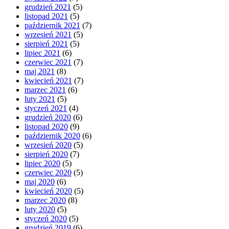
grudzień 2021
(5)
listopad 2021
(5)
październik 2021
(7)
wrzesień 2021
(5)
sierpień 2021
(5)
lipiec 2021
(6)
czerwiec 2021
(7)
maj 2021
(8)
kwiecień 2021
(7)
marzec 2021
(6)
luty 2021
(5)
styczeń 2021
(4)
grudzień 2020
(6)
listopad 2020
(9)
październik 2020
(6)
wrzesień 2020
(5)
sierpień 2020
(7)
lipiec 2020
(5)
czerwiec 2020
(5)
maj 2020
(6)
kwiecień 2020
(5)
marzec 2020
(8)
luty 2020
(5)
styczeń 2020
(5)
grudzień 2019
(6)