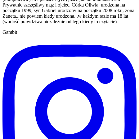
Prywatnie szczęśliwy mąż i ojciec. Córka Oliwia, urodzona na
początku 1999, syn Gabriel urodzony na początku 2008 roku, żona
Żaneta...nie powiem kiedy urodzona...w każdym razie ma 18 lat
(wartość prawdziwa niezależnie od tego kiedy to czytacie).
Gambit