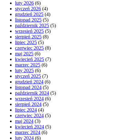
luty 2026
(6)
styczeń 2026
(4)
grudzień 2025
(4)
listopad 2025
(5)
październik 2025
(5)
wrzesień 2025
(5)
sierpień 2025
(8)
lipiec 2025
(5)
czerwiec 2025
(8)
maj 2025
(6)
kwiecień 2025
(7)
marzec 2025
(6)
luty 2025
(6)
styczeń 2025
(7)
grudzień 2024
(6)
listopad 2024
(5)
październik 2024
(5)
wrzesień 2024
(6)
sierpień 2024
(5)
lipiec 2024
(4)
czerwiec 2024
(5)
maj 2024
(3)
kwiecień 2024
(5)
marzec 2024
(6)
luty 2024
(6)