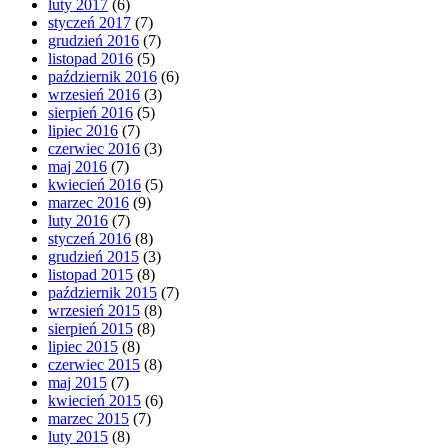
luty 2017
(6)
styczeń 2017
(7)
grudzień 2016
(7)
listopad 2016
(5)
październik 2016
(6)
wrzesień 2016
(3)
sierpień 2016
(5)
lipiec 2016
(7)
czerwiec 2016
(3)
maj 2016
(7)
kwiecień 2016
(5)
marzec 2016
(9)
luty 2016
(7)
styczeń 2016
(8)
grudzień 2015
(3)
listopad 2015
(8)
październik 2015
(7)
wrzesień 2015
(8)
sierpień 2015
(8)
lipiec 2015
(8)
czerwiec 2015
(8)
maj 2015
(7)
kwiecień 2015
(6)
marzec 2015
(7)
luty 2015
(8)