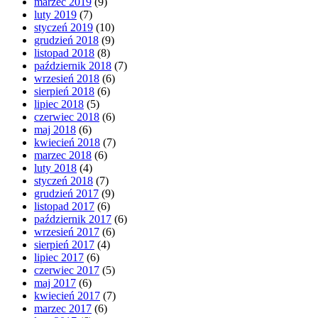
marzec 2019
(9)
luty 2019
(7)
styczeń 2019
(10)
grudzień 2018
(9)
listopad 2018
(8)
październik 2018
(7)
wrzesień 2018
(6)
sierpień 2018
(6)
lipiec 2018
(5)
czerwiec 2018
(6)
maj 2018
(6)
kwiecień 2018
(7)
marzec 2018
(6)
luty 2018
(4)
styczeń 2018
(7)
grudzień 2017
(9)
listopad 2017
(6)
październik 2017
(6)
wrzesień 2017
(6)
sierpień 2017
(4)
lipiec 2017
(6)
czerwiec 2017
(5)
maj 2017
(6)
kwiecień 2017
(7)
marzec 2017
(6)