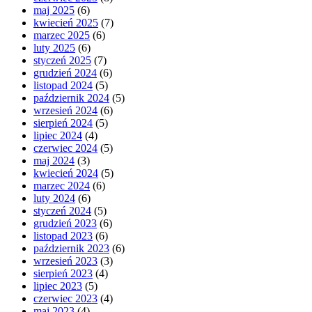
maj 2025
(6)
kwiecień 2025
(7)
marzec 2025
(6)
luty 2025
(6)
styczeń 2025
(7)
grudzień 2024
(6)
listopad 2024
(5)
październik 2024
(5)
wrzesień 2024
(6)
sierpień 2024
(5)
lipiec 2024
(4)
czerwiec 2024
(5)
maj 2024
(3)
kwiecień 2024
(5)
marzec 2024
(6)
luty 2024
(6)
styczeń 2024
(5)
grudzień 2023
(6)
listopad 2023
(6)
październik 2023
(6)
wrzesień 2023
(3)
sierpień 2023
(4)
lipiec 2023
(5)
czerwiec 2023
(4)
maj 2023
(4)