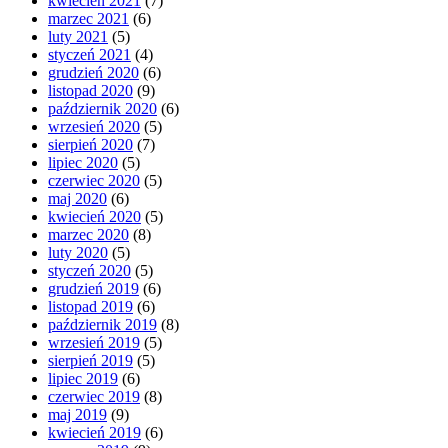
kwiecień 2021
(7)
marzec 2021
(6)
luty 2021
(5)
styczeń 2021
(4)
grudzień 2020
(6)
listopad 2020
(9)
październik 2020
(6)
wrzesień 2020
(5)
sierpień 2020
(7)
lipiec 2020
(5)
czerwiec 2020
(5)
maj 2020
(6)
kwiecień 2020
(5)
marzec 2020
(8)
luty 2020
(5)
styczeń 2020
(5)
grudzień 2019
(6)
listopad 2019
(6)
październik 2019
(8)
wrzesień 2019
(5)
sierpień 2019
(5)
lipiec 2019
(6)
czerwiec 2019
(8)
maj 2019
(9)
kwiecień 2019
(6)