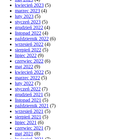
kwiecień 2023
(5)
marzec 2023
(4)
luty 2023
(5)
styczeń 2023
(5)
grudzień 2022
(4)
listopad 2022
(4)
październik 2022
(6)
wrzesień 2022
(4)
sierpień 2022
(5)
lipiec 2022
(9)
czerwiec 2022
(6)
maj 2022
(9)
kwiecień 2022
(5)
marzec 2022
(5)
luty 2022
(7)
styczeń 2022
(7)
grudzień 2021
(5)
listopad 2021
(5)
październik 2021
(7)
wrzesień 2021
(5)
sierpień 2021
(5)
lipiec 2021
(6)
czerwiec 2021
(7)
maj 2021
(8)