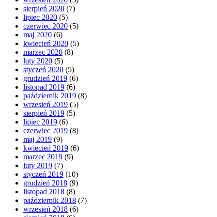
sierpień 2020
(7)
lipiec 2020
(5)
czerwiec 2020
(5)
maj 2020
(6)
kwiecień 2020
(5)
marzec 2020
(8)
luty 2020
(5)
styczeń 2020
(5)
grudzień 2019
(6)
listopad 2019
(6)
październik 2019
(8)
wrzesień 2019
(5)
sierpień 2019
(5)
lipiec 2019
(6)
czerwiec 2019
(8)
maj 2019
(9)
kwiecień 2019
(6)
marzec 2019
(9)
luty 2019
(7)
styczeń 2019
(10)
grudzień 2018
(9)
listopad 2018
(8)
październik 2018
(7)
wrzesień 2018
(6)