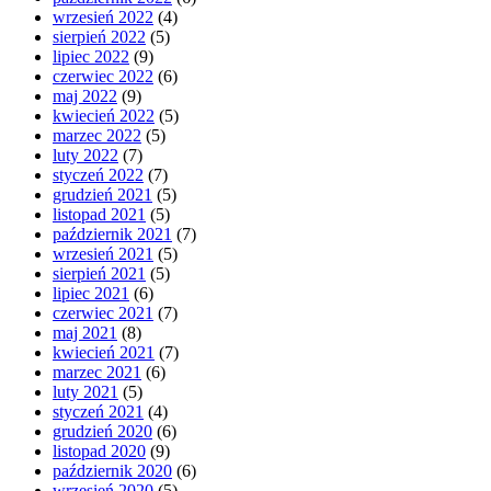
wrzesień 2022
(4)
sierpień 2022
(5)
lipiec 2022
(9)
czerwiec 2022
(6)
maj 2022
(9)
kwiecień 2022
(5)
marzec 2022
(5)
luty 2022
(7)
styczeń 2022
(7)
grudzień 2021
(5)
listopad 2021
(5)
październik 2021
(7)
wrzesień 2021
(5)
sierpień 2021
(5)
lipiec 2021
(6)
czerwiec 2021
(7)
maj 2021
(8)
kwiecień 2021
(7)
marzec 2021
(6)
luty 2021
(5)
styczeń 2021
(4)
grudzień 2020
(6)
listopad 2020
(9)
październik 2020
(6)
wrzesień 2020
(5)