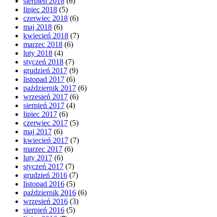
sierpień 2018
(6)
lipiec 2018
(5)
czerwiec 2018
(6)
maj 2018
(6)
kwiecień 2018
(7)
marzec 2018
(6)
luty 2018
(4)
styczeń 2018
(7)
grudzień 2017
(9)
listopad 2017
(6)
październik 2017
(6)
wrzesień 2017
(6)
sierpień 2017
(4)
lipiec 2017
(6)
czerwiec 2017
(5)
maj 2017
(6)
kwiecień 2017
(7)
marzec 2017
(6)
luty 2017
(6)
styczeń 2017
(7)
grudzień 2016
(7)
listopad 2016
(5)
październik 2016
(6)
wrzesień 2016
(3)
sierpień 2016
(5)